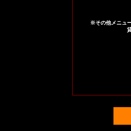
※その他メニュ