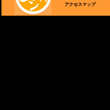
アクセスマップ