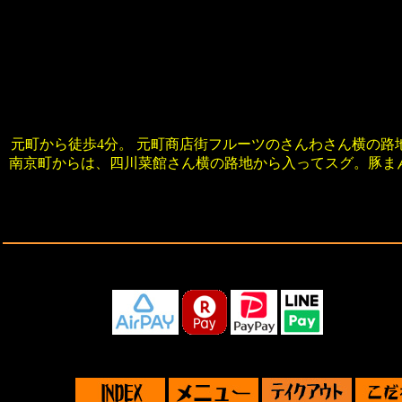
元町から徒歩4分。 元町商店街フルーツのさんわさん横の路
南京町からは、四川菜館さん横の路地から入ってスグ。豚ま