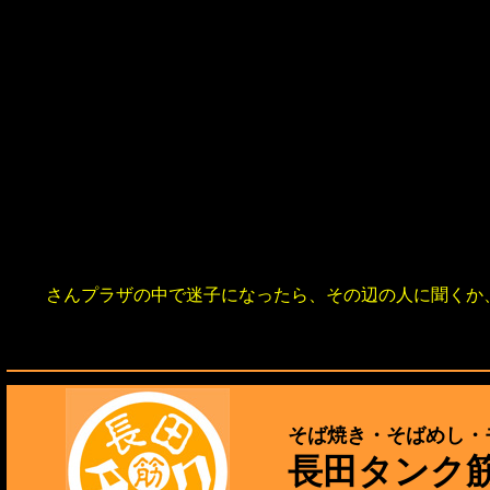
さんプラザの中で迷子になったら、その辺の人に聞くか
そば焼き・そばめし・
長田タンク筋