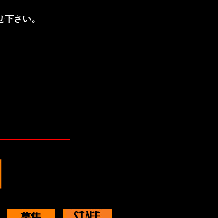
せ下さい。