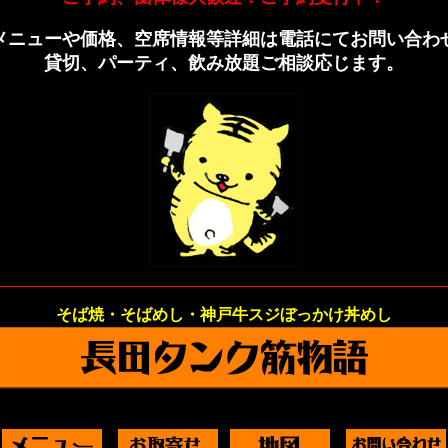
メニューや価格、空席情報等詳細は電話にてお問い合わ
貸切、パーティ、飲み放題ご相談応じます。
そば焼・そばめし・神戸牛スジぼっかけ丼めし