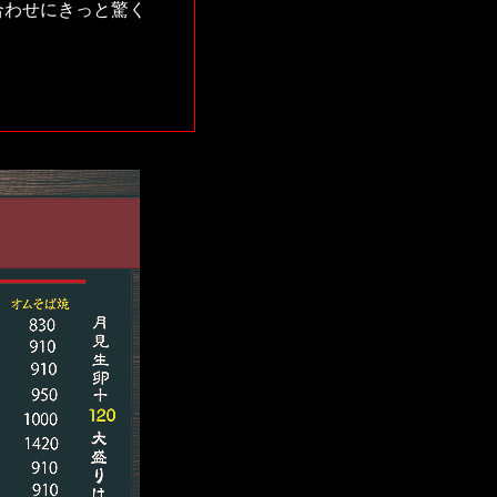
合わせにきっと驚く