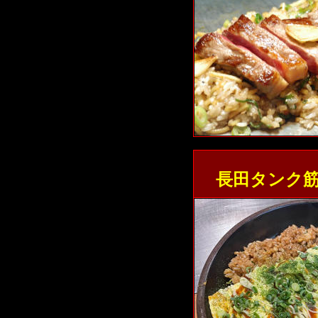
長田タンク