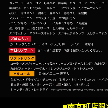
■南京町店限